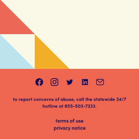
to report concerns of abuse, call the statewide 24/7
hotline at
855-503-7233
.
terms of use
privacy notice