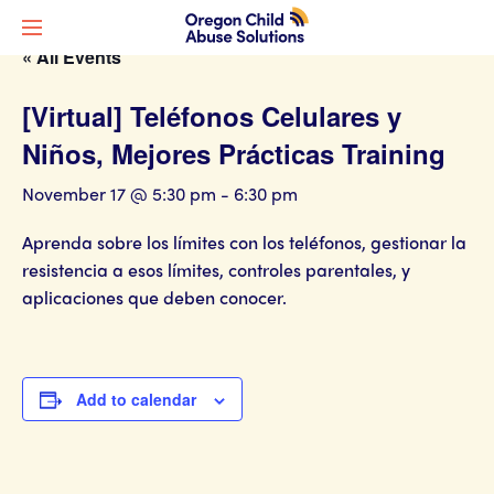
« All Events
[Virtual] Teléfonos Celulares y
Niños, Mejores Prácticas Training
November 17 @ 5:30 pm
-
6:30 pm
Aprenda sobre los límites con los teléfonos, gestionar la
resistencia a esos límites, controles parentales, y
aplicaciones que deben conocer.
Add to calendar