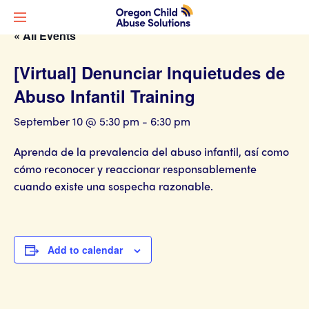
« All Events
[Virtual] Denunciar Inquietudes de
Abuso Infantil Training
September 10 @ 5:30 pm
-
6:30 pm
Aprenda de la prevalencia del abuso infantil, así como
cómo reconocer y reaccionar responsablemente
cuando existe una sospecha razonable.
Add to calendar