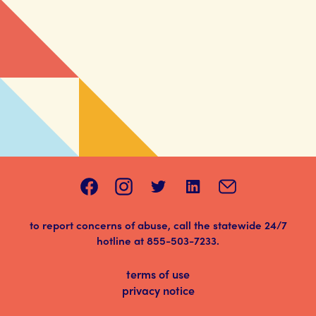
to report concerns of abuse, call the statewide 24/7
hotline at
855-503-7233
.
terms of use
privacy notice